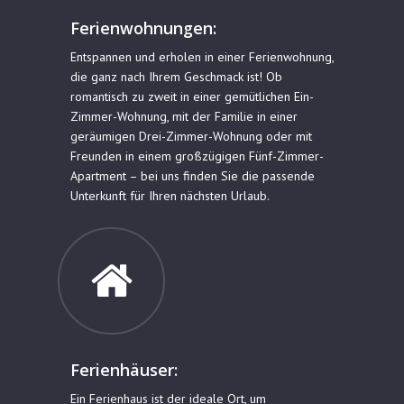
Ferienwohnungen:
Entspannen und erholen in einer Ferienwohnung,
die ganz nach Ihrem Geschmack ist! Ob
romantisch zu zweit in einer gemütlichen Ein-
Zimmer-Wohnung, mit der Familie in einer
geräumigen Drei-Zimmer-Wohnung oder mit
Freunden in einem großzügigen Fünf-Zimmer-
Apartment – bei uns finden Sie die passende
Unterkunft für Ihren nächsten Urlaub.
Ferienhäuser:
Ein Ferienhaus ist der ideale Ort, um