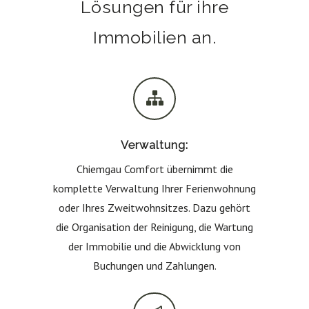
Lösungen für ihre
Immobilien an.
Verwaltung:
Chiemgau Comfort übernimmt die
komplette Verwaltung Ihrer Ferienwohnung
oder Ihres Zweitwohnsitzes. Dazu gehört
die Organisation der Reinigung, die Wartung
der Immobilie und die Abwicklung von
Buchungen und Zahlungen.