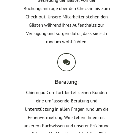
Buchungsanfrage über den Check-in bis zum
Check-out. Unsere Mitarbeiter stehen den
Gästen während ihres Aufenthalts zur
Verfügung und sorgen dafür, dass sie sich
rundum wohl fühlen.
Beratung:
Chiemgau Comfort bietet seinen Kunden
eine umfassende Beratung und
Unterstützung in allen Fragen rund um die
Ferienvermietung. Wir stehen Ihnen mit
unserem Fachwissen und unserer Erfahrung