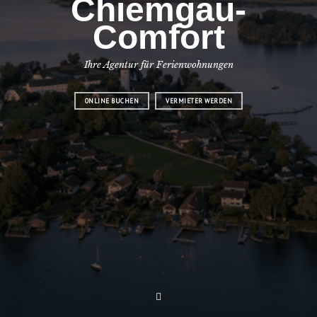
Chiemgau-
Comfort
Ihre Agentur für Ferienwohnungen
ONLINE BUCHEN
VERMIETER WERDEN