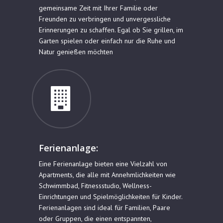
gemeinsame Zeit mit Ihrer Familie oder
Freunden zu verbringen und unvergessliche
Erinnerungen zu schaffen. Egal ob Sie grillen, im
Garten spielen oder einfach nur die Ruhe und
Natur genießen möchten
Ferienanlage:
Eine Ferienanlage bieten eine Vielzahl von
Apartments, die alle mit Annehmlichkeiten wie
Schwimmbad, Fitnessstudio, Wellness-
Einrichtungen und Spielmöglichkeiten für Kinder.
Ferienanlagen sind ideal für Familien, Paare
oder Gruppen, die einen entspannten,