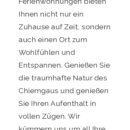
Ferienwohnungen bieten
Ihnen nicht nur ein
Zuhause auf Zeit, sondern
auch einen Ort zum
Wohlfühlen und
Entspannen. Genießen Sie
die traumhafte Natur des
Chiemgaus und genießen
Sie Ihren Aufenthalt in
vollen Zügen. Wir
kümmern uns um all Ihre