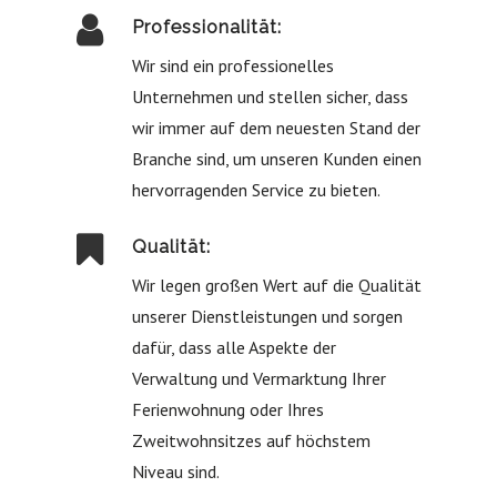
Professionalität:
Wir sind ein professionelles
Unternehmen und stellen sicher, dass
wir immer auf dem neuesten Stand der
Branche sind, um unseren Kunden einen
hervorragenden Service zu bieten.
Qualität:
Wir legen großen Wert auf die Qualität
unserer Dienstleistungen und sorgen
dafür, dass alle Aspekte der
Verwaltung und Vermarktung Ihrer
Ferienwohnung oder Ihres
Zweitwohnsitzes auf höchstem
Niveau sind.