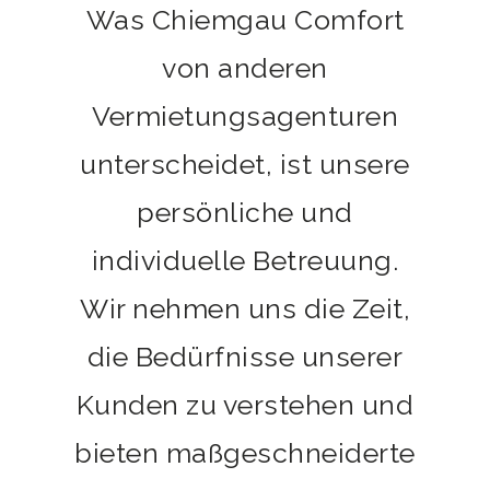
Was Chiemgau Comfort
von anderen
Vermietungsagenturen
unterscheidet, ist unsere
persönliche und
individuelle Betreuung.
Wir nehmen uns die Zeit,
die Bedürfnisse unserer
Kunden zu verstehen und
bieten maßgeschneiderte