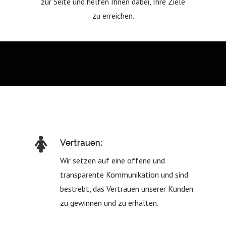
zur Seite und helfen Ihnen dabei, Ihre Ziele
zu erreichen.
Vertrauen:
Wir setzen auf eine offene und
transparente Kommunikation und sind
bestrebt, das Vertrauen unserer Kunden
zu gewinnen und zu erhalten.