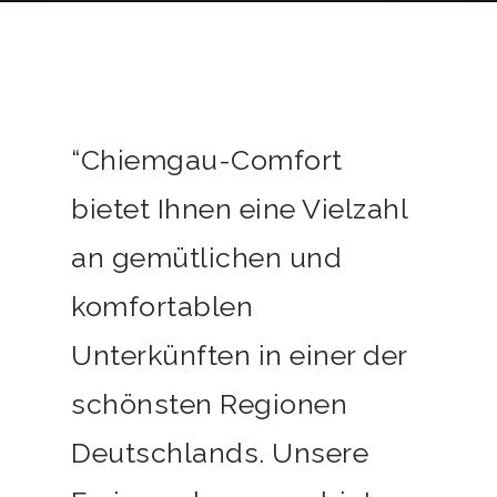
“Chiemgau-Comfort
bietet Ihnen eine Vielzahl
an gemütlichen und
komfortablen
Unterkünften in einer der
schönsten Regionen
Deutschlands. Unsere