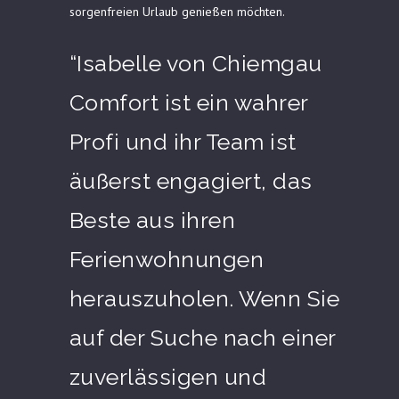
sorgenfreien Urlaub genießen möchten.
“Isabelle von Chiemgau
Comfort ist ein wahrer
Profi und ihr Team ist
äußerst engagiert, das
Beste aus ihren
Ferienwohnungen
herauszuholen. Wenn Sie
auf der Suche nach einer
zuverlässigen und