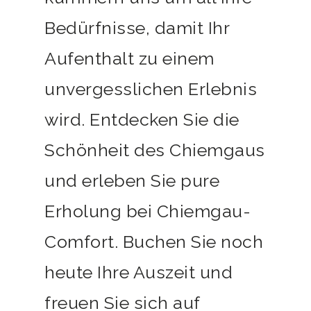
Bedürfnisse, damit Ihr
Aufenthalt zu einem
unvergesslichen Erlebnis
wird. Entdecken Sie die
Schönheit des Chiemgaus
und erleben Sie pure
Erholung bei Chiemgau-
Comfort. Buchen Sie noch
heute Ihre Auszeit und
freuen Sie sich auf