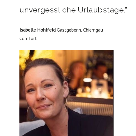
unvergessliche Urlaubstage.”
Isabelle Hohlfeld
Gastgeberin, Chiemgau
Comfort