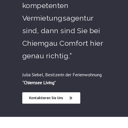
kompetenten
Vermietungsagentur
sind, dann sind Sie bei
Chiemgau Comfort hier
genau richtig.”
Julia Siebel, Besitzerin der Ferienwohnung
“Chiemsee Living”
Kontaktieren Sie Uns