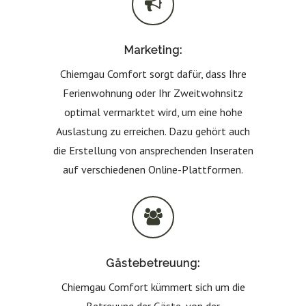
Marketing:
Chiemgau Comfort sorgt dafür, dass Ihre
Ferienwohnung oder Ihr Zweitwohnsitz
optimal vermarktet wird, um eine hohe
Auslastung zu erreichen. Dazu gehört auch
die Erstellung von ansprechenden Inseraten
auf verschiedenen Online-Plattformen.
Gästebetreuung:
Chiemgau Comfort kümmert sich um die
Betreuung der Gäste, von der